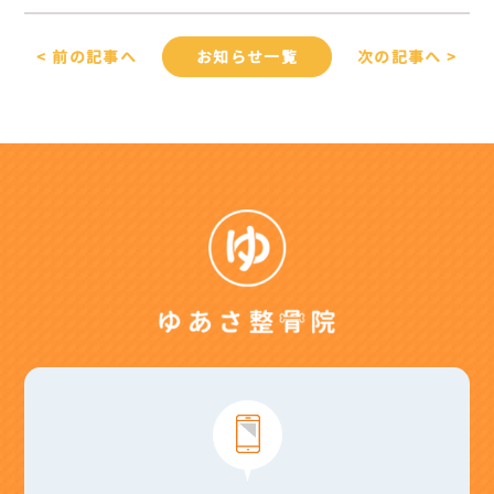
< 前の記事へ
お知らせ一覧
次の記事へ >