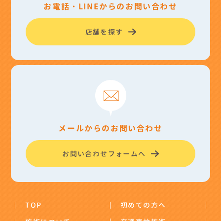
お電話・LINEからのお問い合わせ
店舗を探す
メールからのお問い合わせ
お問い合わせフォームへ
TOP
初めての方へ