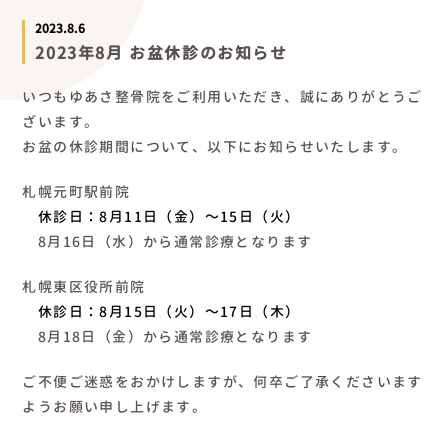
2023.8.6
2023年8月 お盆休診のお知らせ
いつもゆあさ整骨院をご利用いただき、誠にありがとうご
ざいます。
お盆の休診期間について、以下にお知らせいたします。
札幌元町駅前院
休診日：8月11日（金）～15日（火）
8月16日（水）から通常診療となります
札幌東区役所前院
休診日：8月15日（火）～17日（木）
8月18日（金）から通常診療となります
ご不便ご迷惑をおかけしますが、何卒ご了承くださいます
ようお願い申し上げます。