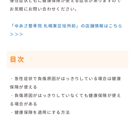
慢性症状ともに健康保険が使える症状がありますので
お気軽にお問い合わせください。
「ゆあさ整骨院 札幌東区役所前」の店舗情報はこちら
＞＞＞
目次
・急性症状で負傷原因がはっきりしている場合は健康
保険が使える
・負傷原因がはっきりしていなくても健康保険が使え
る場合がある
・健康保険を適用にする方法