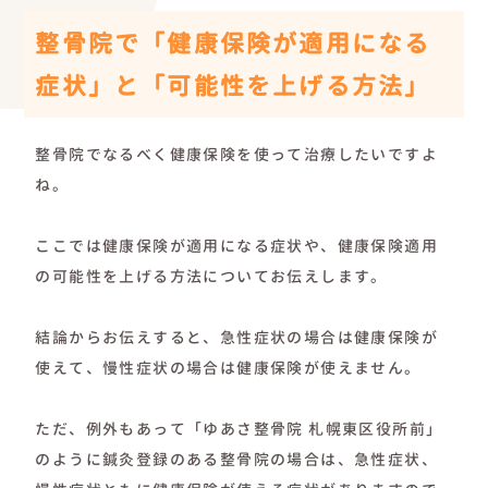
整骨院で「健康保険が適用になる
症状」と「可能性を上げる方法」
整骨院でなるべく健康保険を使って治療したいですよ
ね。
ここでは健康保険が適用になる症状や、健康保険適用
の可能性を上げる方法についてお伝えします。
結論からお伝えすると、急性症状の場合は健康保険が
使えて、慢性症状の場合は健康保険が使えません。
ただ、例外もあって「ゆあさ整骨院 札幌東区役所前」
のように鍼灸登録のある整骨院の場合は、急性症状、