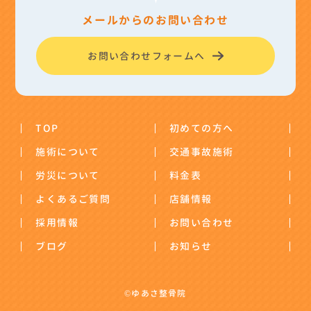
メールからのお問い合わせ
お問い合わせフォームへ
TOP
初めての方へ
施術について
交通事故施術
労災について
料金表
よくあるご質問
店舗情報
採用情報
お問い合わせ
ブログ
お知らせ
©ゆあさ整骨院