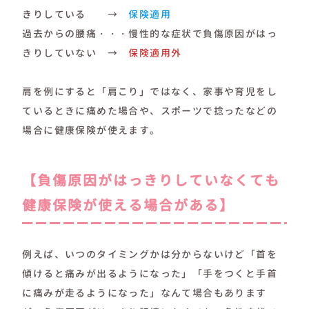
きりしている →
保険適用
過去からの腰痛・・・慢性的な症状で負傷原因がはっ
きりしていない →
保険適用外
肩を例にすると「肩こり」ではなく、家事や育児をし
ているときに痛めた場合や、スポーツで捻ったなどの
場合に健康保険が使えます。
【負傷原因がはっきりしていなくても
健康保険が使える場合がある】
例えば、いつのタイミングかは分からないけど「首を
傾けると痛みが出るようになった」「手をつくと手首
に痛みが走るようになった」なんて場合もあります