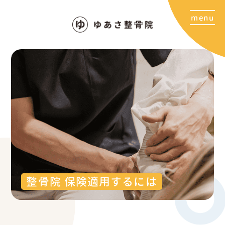
整骨院 保険適用するには