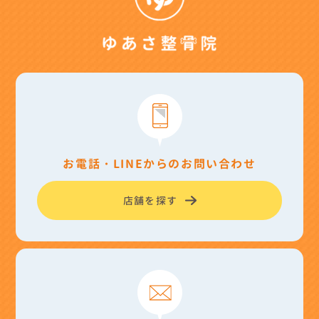
お電話・LINEからのお問い合わせ
店舗を探す