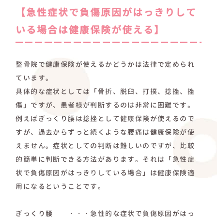
【急性症状で負傷原因がはっきりして
いる場合は健康保険が使える】
整骨院で健康保険が使えるかどうかは法律で定められ
ています。
具体的な症状としては「骨折、脱臼、打撲、捻挫、挫
傷」ですが、患者様が判断するのは非常に困難です。
例えばぎっくり腰は捻挫として健康保険が使えるので
すが、過去からずっと続くような腰痛は健康保険が使
えません。症状としての判断は難しいのですが、比較
的簡単に判断できる方法があります。それは「急性症
状で負傷原因がはっきりしている場合」は健康保険適
用になるということです。
ぎっくり腰 ・・・急性的な症状で負傷原因がはっ