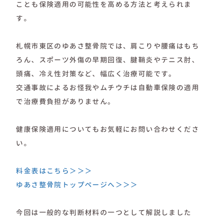
ことも保険適用の可能性を高める方法と考えられま
す。
札幌市東区のゆあさ整骨院では、肩こりや腰痛はもち
ろん、スポーツ外傷の早期回復、腱鞘炎やテニス肘、
頭痛、冷え性対策など、幅広く治療可能です。
交通事故によるお怪我やムチウチは自動車保険の適用
で治療費負担がありません。
健康保険適用についてもお気軽にお問い合わせくださ
い。
料金表はこちら＞＞＞
ゆあさ整骨院トップページへ＞＞＞
今回は一般的な判断材料の一つとして解説しました