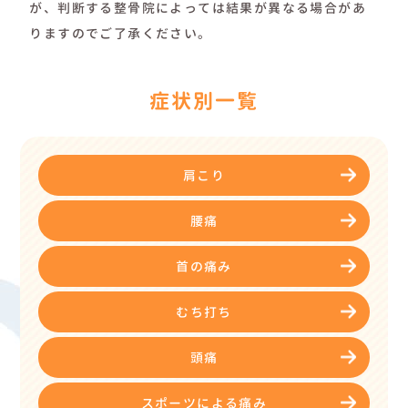
が、判断する整骨院によっては結果が異なる場合があ
りますのでご了承ください。
症状別一覧
肩こり
腰痛
首の痛み
むち打ち
頭痛
スポーツによる痛み