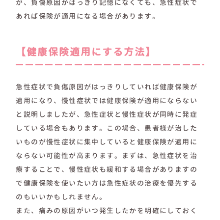
が、負傷原因がはっきり記憶になくても、急性症状で
あれば保険が適用になる場合があります。
【健康保険適用にする方法】
急性症状で負傷原因がはっきりしていれば健康保険が
適用になり、慢性症状では健康保険が適用にならない
と説明しましたが、急性症状と慢性症状が同時に発症
している場合もあります。この場合、患者様が治した
いものが慢性症状に集中していると健康保険が適用に
ならない可能性が高まります。まずは、急性症状を治
療することで、慢性症状も緩和する場合がありますの
で健康保険を使いたい方は急性症状の治療を優先する
のもいいかもしれません。
また、痛みの原因がいつ発生したかを明確にしておく