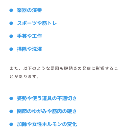
楽器の演奏
スポーツや筋トレ
手芸や工作
掃除や洗濯
また、以下のような要因も腱鞘炎の発症に影響するこ
とがあります。
姿勢や使う道具の不適切さ
関節のゆがみや筋肉の硬さ
加齢や女性ホルモンの変化