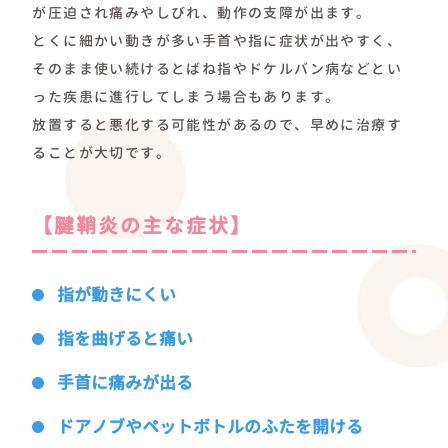
が圧迫され痛みやしびれ、動作の支障が出ます。
とくに細かい動きが多い手首や指に症状が出やすく、
そのまま使い続けるとばね指やドケルバン病などとい
った疾患に進行してしまう場合もあります。
放置すると悪化する可能性があるので、早めに治療す
ることが大切です。
【腱鞘炎の主な症状】
指が動きにくい
指を曲げると痛い
手首に痛みが出る
ドアノブやペットボトルのふたを開ける