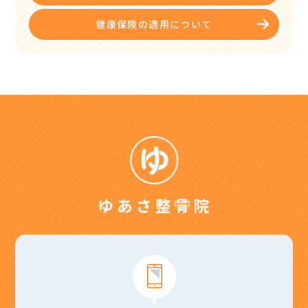
健康保険の適用について