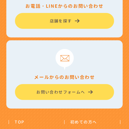
お電話・LINEからのお問い合わせ
店舗を探す
メールからのお問い合わせ
お問い合わせフォームへ
TOP
初めての方へ