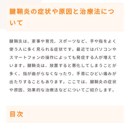
腱鞘炎の症状や原因と治療法につ
いて
腱鞘炎は、家事や育児、スポーツなど、手や指をよく
使う人に多く見られる症状です。最近ではパソコンや
スマートフォンの操作によっても発症する人が増えて
います。腱鞘炎は、放置すると悪化してしまうことが
多く、指が曲がらなくなったり、手首にひどい痛みが
出たりすることもあります。ここでは、腱鞘炎の症状
や原因、効果的な治療法などについてご紹介します。
目次