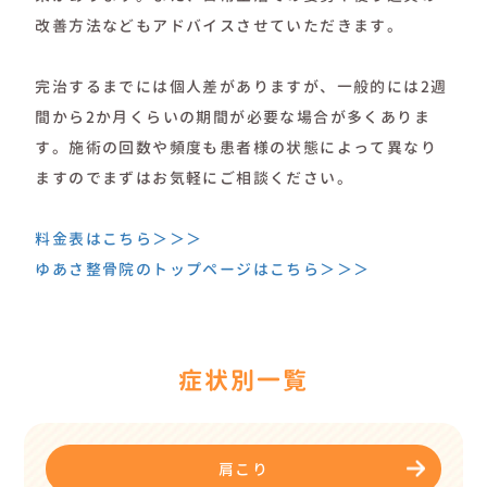
改善方法などもアドバイスさせていただきます。
完治するまでには個人差がありますが、一般的には2週
間から2か月くらいの期間が必要な場合が多くありま
す。施術の回数や頻度も患者様の状態によって異なり
ますのでまずはお気軽にご相談ください。
料金表はこちら＞＞＞
ゆあさ整骨院のトップページはこちら＞＞＞
症状別一覧
肩こり