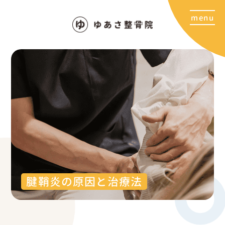
腱鞘炎の原因と治療法