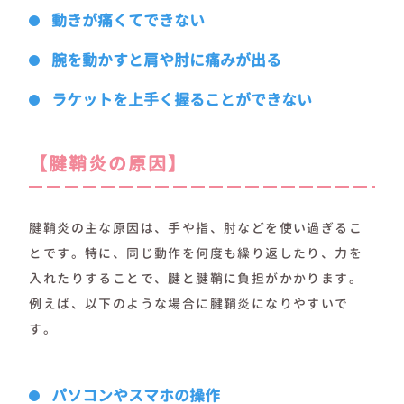
動きが痛くてできない
腕を動かすと肩や肘に痛みが出る
ラケットを上手く握ることができない
【腱鞘炎の原因】
腱鞘炎の主な原因は、手や指、肘などを使い過ぎるこ
とです。特に、同じ動作を何度も繰り返したり、力を
入れたりすることで、腱と腱鞘に負担がかかります。
例えば、以下のような場合に腱鞘炎になりやすいで
す。
パソコンやスマホの操作