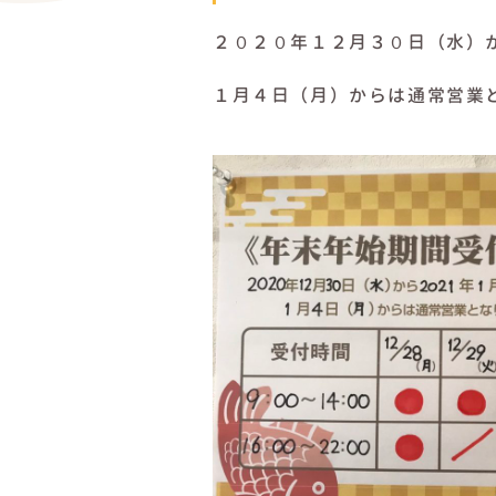
２０２０年１２月３０日（水）
１月４日（月）からは通常営業