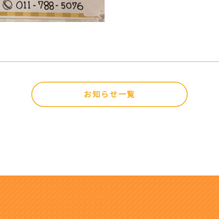
お知らせ一覧