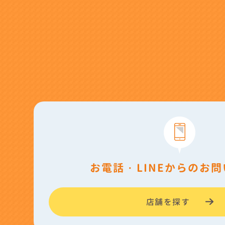
お電話・LINEからのお
店舗を探す