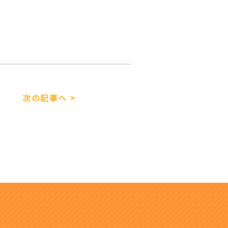
次の記事へ >