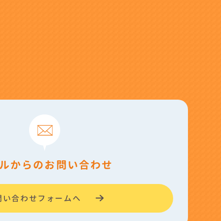
ルからのお問い合わせ
問い合わせフォームへ