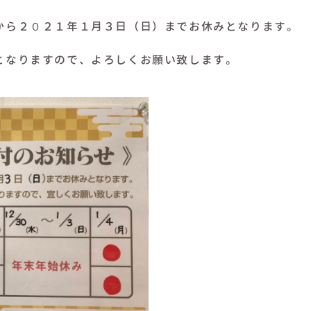
から２０２１年１月３日（日）までお休みとなります。
となりますので、よろしくお願い致します。