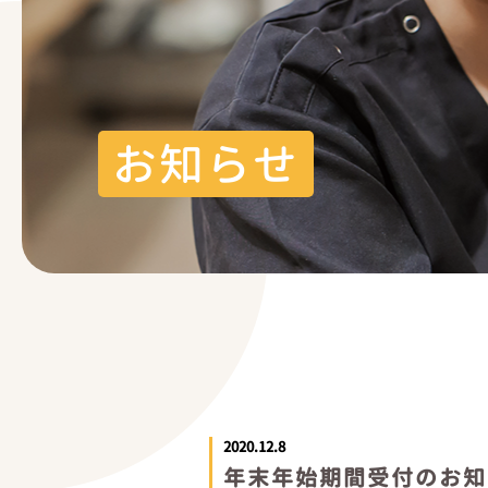
お知らせ
2020.12.8
年末年始期間受付のお知