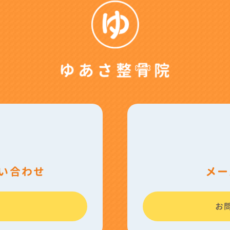
問い合わせ
メー
お