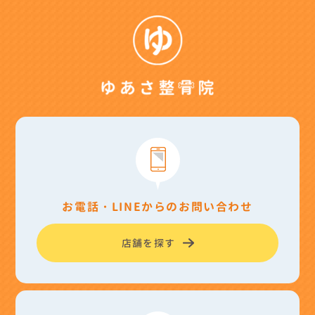
お電話・LINEからのお問い合わせ
店舗を探す