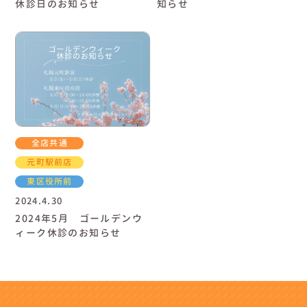
休診日のお知らせ
知らせ
全店共通
元町駅前店
東区役所前
2024.4.30
2024年5月 ゴールデンウ
ィーク休診のお知らせ