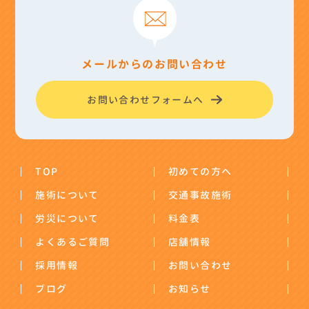
メールからのお問い合わせ
お問い合わせフォームへ
TOP
初めての方へ
施術について
交通事故施術
労災について
料金表
よくあるご質問
店舗情報
採用情報
お問い合わせ
ブログ
お知らせ